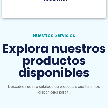
Nuestros Servicios
Explora nuestros
productos
disponibles
Descubre nuestro catálogo de productos que tenemos
disponibles para ti.