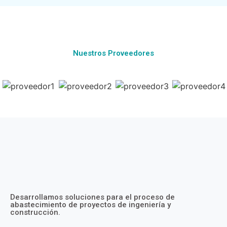
Nuestros Proveedores
Desarrollamos soluciones para el proceso de
abastecimiento de proyectos de ingeniería y
construcción.