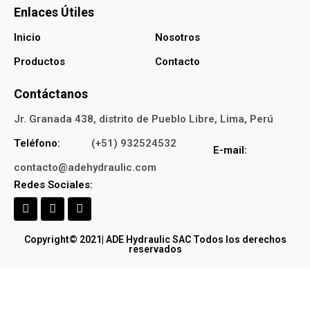
Enlaces Útiles
Inicio
Nosotros
Productos
Contacto
Contáctanos
Jr. Granada 438, distrito de Pueblo Libre, Lima, Perú
Teléfono:
(+51) 932524532
E-mail:
contacto@adehydraulic.com
Redes Sociales:
Copyright© 2021| ADE Hydraulic SAC Todos los derechos
reservados