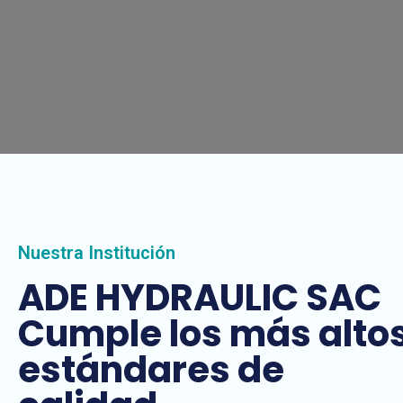
Nuestra Institución
ADE HYDRAULIC SAC
Cumple los más alto
estándares de