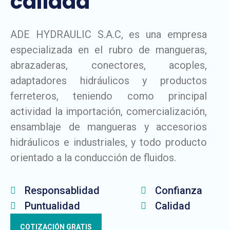
calidad
ADE HYDRAULIC S.A.C, es una empresa
especializada en el rubro de mangueras,
abrazaderas, conectores, acoples,
adaptadores hidráulicos y productos
ferreteros, teniendo como principal
actividad la importación, comercialización,
ensamblaje de mangueras y accesorios
hidráulicos e industriales, y todo producto
orientado a la conducción de fluidos.
Responsablidad
Confianza
Puntualidad
Calidad
COTIZACIÓN GRATIS