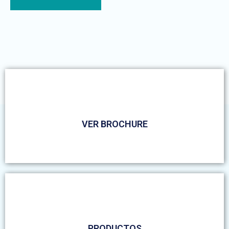
VER BROCHURE
PRODUCTOS