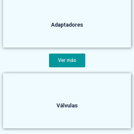
Adaptadores
Ver más
Válvulas