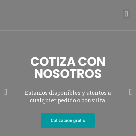
COTIZA CON
NOSOTROS
Estamos disponibles y atentos a
cualquier pedido o consulta.
Cotización gratis