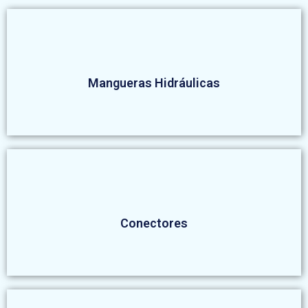
Mangueras Hidráulicas
Conectores