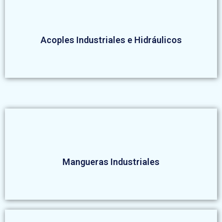
Acoples Industriales e Hidráulicos
Mangueras Industriales